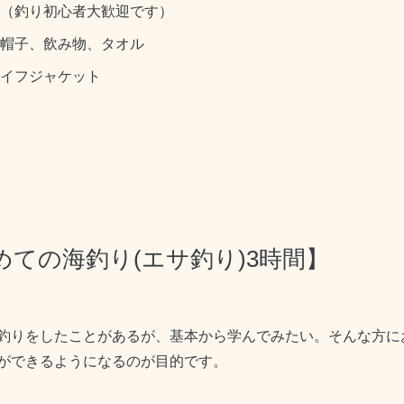
様（釣り初心者大歓迎です）
、帽子、飲み物、タオル
ライフジャケット
ての海釣り(エサ釣り)3時間】
釣りをしたことがあるが、基本から学んでみたい。そんな方に
ができるようになるのが目的です。