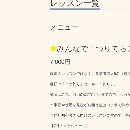
レッスン一覧
メニュー
みんなで「つりてら
7,000円
個別のレッスンではなく、参加者最大6名（最
種類は「エサ釣り」と「ルアー釣り」。
講師は岩見、羽山の2名で行いますので、しっ
＊季節や状況を見ながら狙う魚はコチラで決め
＊釣り初心者さん向けのレッスンですので、基
【7月のスケジュール】