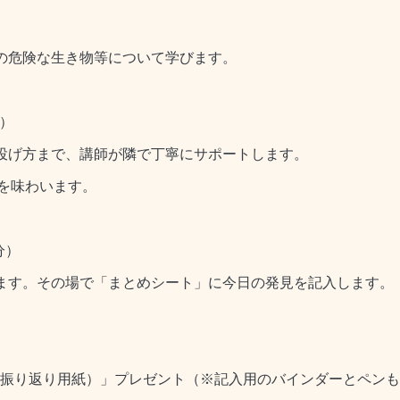
の危険な生き物等について学びます。
分）
投げ方まで、講師が隣で丁寧にサポートします。
を味わいます。
分）
ます。その場で「まとめシート」に今日の発見を記入します。
（振り返り用紙）」プレゼント（※記入用のバインダーとペン