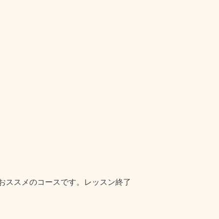
おススメのコースです。レッスン終了