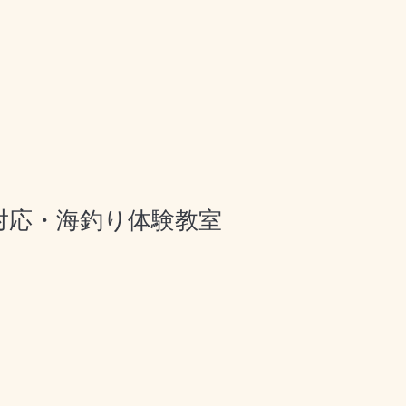
対応・海釣り体験教室