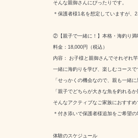
そんな親御さんにぴったりです。
＊保護者様1名を想定していますが、2
②【親子で一緒に！】本格・海釣り満
料金：18,000円（税込）
内容： お子様と親御さんでそれぞれ竿
一緒に海釣りを学び、楽しむコースで
「せっかくの機会なので、親も一緒に
「親子でどちらが大きな魚を釣れるか
そんなアクティブなご家族におすすめ
＊付き添いで保護者様追加をご希望の場
体験のスケジュール