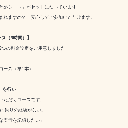
とめシート」がセット
になっています。
まれますので、安心してご参加いただけます。
ース（3時間）】
2つの料金設定
をご用意しました。
コース（竿1本）
）を行い、
いただくコースです。
は釣りの経験がない」
な表情を記録したい」