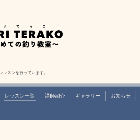
レッスンを行っています。
レッスン一覧
講師紹介
ギャラリー
お知らせ