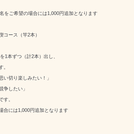
名をご希望の場合には1,000円追加となります
喫コース（竿2本）
を1本ずつ（計2本）出し、
す。
思い切り楽しみたい！」
競争したい」
です。
合には1,000円追加となります