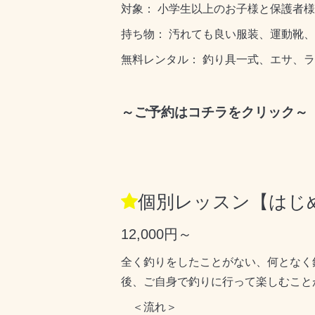
対象： 小学生以上のお子様と保護者
持ち物： 汚れても良い服装、運動靴
無料レンタル： 釣り具一式、エサ、
～ご予約はコチラをクリック～
個別レッスン【はじめ
12,000円～
全く釣りをしたことがない、何となく
後、ご自身で釣りに行って楽しむこと
＜流れ＞