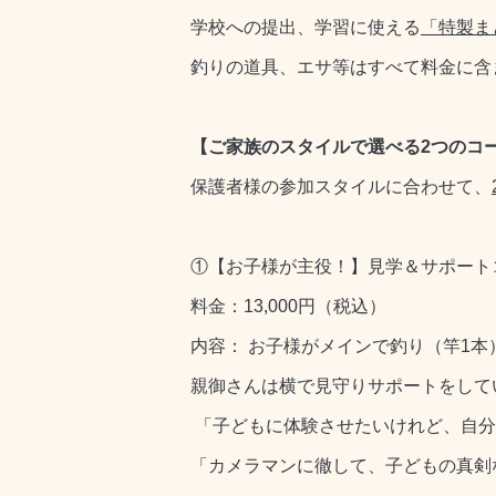
学校への提出、学習に使える
「特製ま
釣りの道具、エサ等はすべて料金に含
【ご家族のスタイルで選べる2つのコ
保護者様の参加スタイルに合わせて、
①【お子様が主役！】見学＆サポート
料金：13,000円（税込）
内容： お子様がメインで釣り（竿1本
親御さんは横で見守りサポートをして
「子どもに体験させたいけれど、自分
「カメラマンに徹して、子どもの真剣