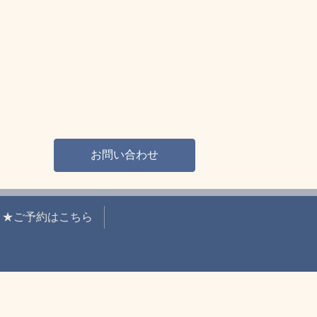
お問い合わせ
★ご予約はこちら