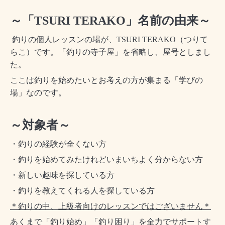
～「TSURI TERAKO」名前の由来～
釣りの個人レッスンの場が、TSURI TERAKO（つりて
らこ）です。「釣りの寺子屋」を省略し、屋号としまし
た。
ここは釣りを始めたいとお考えの方が集まる「学びの
場」なのです。
～対象者～
・釣りの経験が全くない方
・釣りを始めてみたけれどいまいちよく分からない方
・新しい趣味を探している方
・釣りを教えてくれる人を探している方
＊釣りの中、上級者向けのレッスンではございません＊
あくまで「釣り始め」「釣り困り」を全力でサポートす