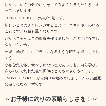
しかし、いざ自分で釣りをしてみようと考えたとき、困
ってしまいます。
TSURI TERAKO は学びの場です。
新しいことにチャレンジすることは、エネルギーのいる
ことですから腰も重くなります。
だからこそ私はこの場所を作りました。この世に存在し
なかったから。
一緒に学び、共にプラスになるような時間を過ごしまし
ょう！
小さな魚でも、食べられない魚であっても、自ら学び、
自らの力で釣れた魚の価値はとても大きなものです。
TSURI TERAKO から釣りを始めましょう、きっと生涯
の遊びになるはずです。
～お子様に釣りの素晴らしさを！～