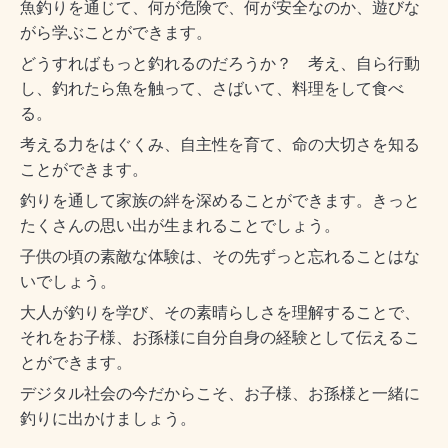
魚釣りを通じて、何が危険で、何が安全なのか、遊びな
がら学ぶことができます。
どうすればもっと釣れるのだろうか？ 考え、自ら行動
し、釣れたら魚を触って、さばいて、料理をして食べ
る。
考える力をはぐくみ、自主性を育て、命の大切さを知る
ことができます。
釣りを通して家族の絆を深めることができます。きっと
たくさんの思い出が生まれることでしょう。
子供の頃の素敵な体験は、その先ずっと忘れることはな
いでしょう。
大人が釣りを学び、その素晴らしさを理解することで、
それをお子様、お孫様に自分自身の経験として伝えるこ
とができます。
デジタル社会の今だからこそ、お子様、お孫様と一緒に
釣りに出かけましょう。