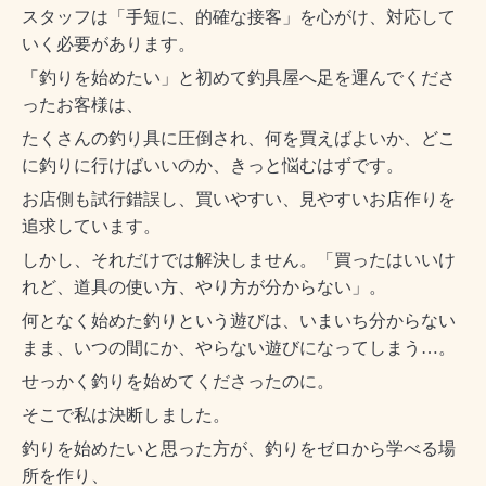
スタッフは「手短に、的確な接客」を心がけ、対応して
いく必要があります。
「釣りを始めたい」と初めて釣具屋へ足を運んでくださ
ったお客様は、
たくさんの釣り具に圧倒され、何を買えばよいか、どこ
に釣りに行けばいいのか、きっと悩むはずです。
お店側も試行錯誤し、買いやすい、見やすいお店作りを
追求しています。
しかし、それだけでは解決しません。「買ったはいいけ
れど、道具の使い方、やり方が分からない」。
何となく始めた釣りという遊びは、いまいち分からない
まま、いつの間にか、やらない遊びになってしまう…。
せっかく釣りを始めてくださったのに。
そこで私は決断しました。
釣りを始めたいと思った方が、釣りをゼロから学べる場
所を作り、