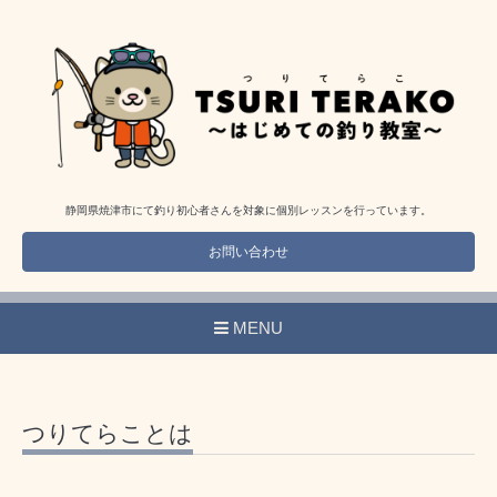
静岡県焼津市にて釣り初心者さんを対象に個別レッスンを行っています。
お問い合わせ
MENU
つりてらことは