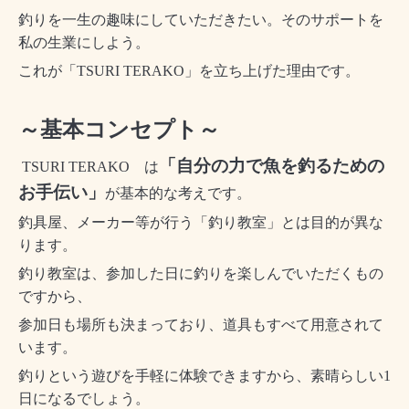
釣りを一生の趣味にしていただきたい。そのサポートを
私の生業にしよう。
これが「TSURI TERAKO」を立ち上げた理由です。
～基本コンセプト～
「自分の力で魚を釣るための
TSURI TERAKO は
お手伝い」
が基本的な考えです。
釣具屋、メーカー等が行う「釣り教室」とは目的が異な
ります。
釣り教室は、参加した日に釣りを楽しんでいただくもの
ですから、
参加日も場所も決まっており、道具もすべて用意されて
います。
釣りという遊びを手軽に体験できますから、素晴らしい
1
日になるでしょう。