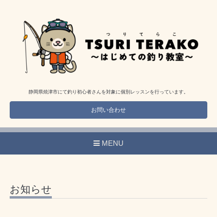
静岡県焼津市にて釣り初心者さんを対象に個別レッスンを行っています。
お問い合わせ
MENU
お知らせ