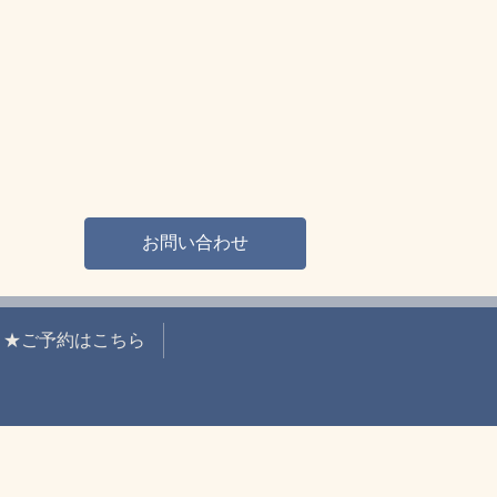
お問い合わせ
★ご予約はこちら