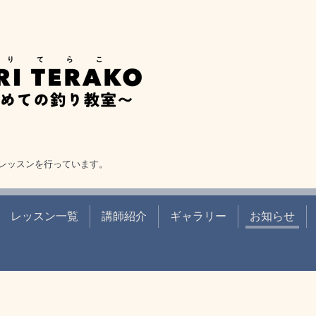
レッスンを行っています。
レッスン一覧
講師紹介
ギャラリー
お知らせ