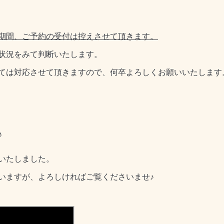
期間、ご予約の受付は控えさせて頂きます。
状況をみて判断いたします。
ては対応させて頂きますので、何卒よろしくお願いいたします
♪
いたしました。
いますが、よろしければご覧くださいませ♪