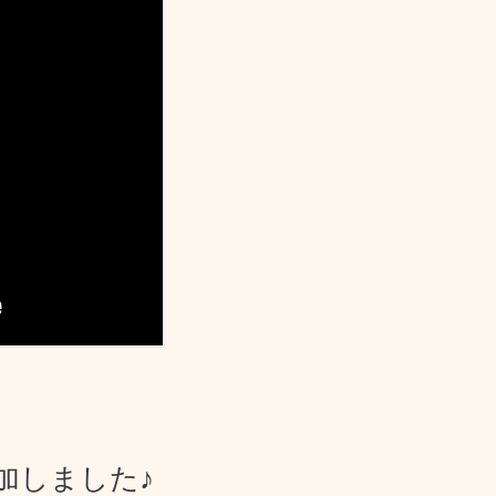
加しました♪