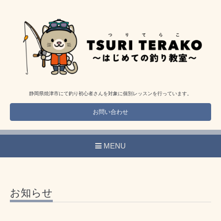
静岡県焼津市にて釣り初心者さんを対象に個別レッスンを行っています。
お問い合わせ
MENU
お知らせ